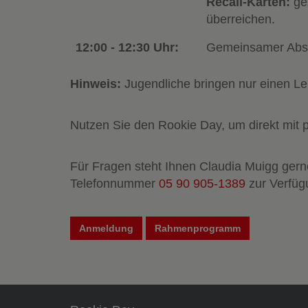
Recall-Karten:
ge
überreichen.
12:00 - 12:30 Uhr:
Gemeinsamer Abs
Hinweis:
Jugendliche bringen nur einen Le
Nutzen Sie den Rookie Day, um direkt mit 
Für Fragen steht Ihnen Claudia Muigg gern
Telefonnummer
05 90 905-1389
zur Verfüg
Anmeldung
Rahmenprogramm